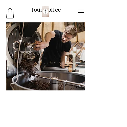
Tour Coffee