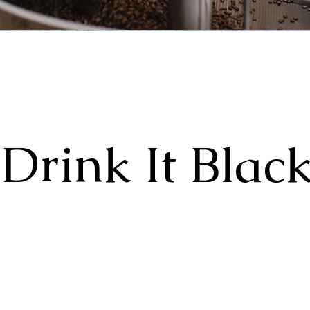
Drink It Blac