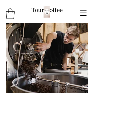
Tour Coffee